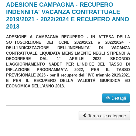
ADESIONE CAMPAGNA - RECUPERO
INDENNITA' VACANZA CONTRATTUALE
2019/2021 - 2022/2024 E RECUPERO ANNO
2013
ADESIONE A CAMPAGNA RECUPERO - IN ATTESA DELLA
SOTTOSCRIZIONE DEI CCNL 2029/2021 e 2022/2024 -
DELL'INDICIZZAZIONE DELL'INDENNITA' DI VACANZA
CONTRATTUALE LIQUIDATA MENSILMENTE NEGLI STIPENDI A
DECORRERE DAL 1° APRILE 2022 SECONDO
L'AGGIORNAMENTO NADEF PER L'INDICE DEL TASSO DI
INFLAZIONE PROGRAMMATA 2022, PER IL TASSO
PREVISIONALE 2023 - per il recupero dell' IVC triennio 2019/2021
E PER IL RECUPERO DELLA VALIDITÀ GIURIDICA ED
ECONOMICA DELL'ANNO 2013.
Dettagli
Torna alle categorie