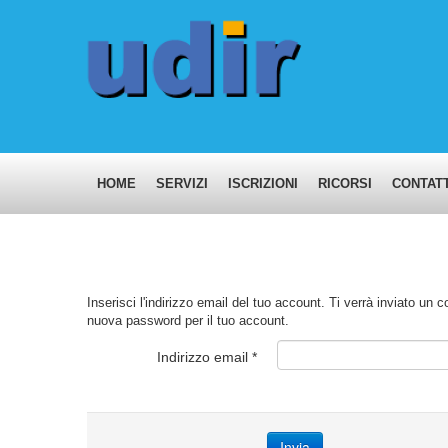
HOME
SERVIZI
ISCRIZIONI
RICORSI
CONTATT
Inserisci l'indirizzo email del tuo account. Ti verrà inviato un c
nuova password per il tuo account.
Indirizzo email
*
Invia