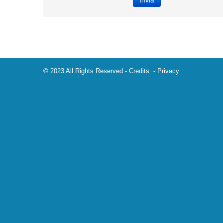
© 2023 All Rights Reserved -
Credits
-
Privacy