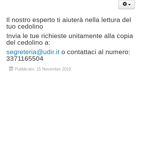
Il nostro esperto ti aiuterà nella lettura del
tuo cedolino
Invia le tue richieste unitamente alla copia
del cedolino a:
segreteria@udir.it
o contattaci al numero:
3371165504
Pubblicato: 15 Novembre 2019