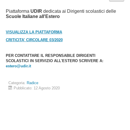
Piattaforma
UDIR
dedicata ai Dirigenti scolastici delle
Scuole Italiane all'Estero
VISUALIZZA LA PIATTAFORMA
CRITICITA' CIRCOLARE 03/2020
PER CONTATTARE IL RESPONSABILE DIRIGENTI
SCOLASTICI
IN SERVIZIO ALL'ESTERO SCRIVERE A:
estero@udir.it
Categoria:
Radice
Pubblicato: 12 Agosto 2020