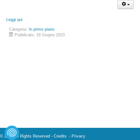
Leggi qui
Categoria:
In primo piano
Pubblicato: 18 Giugno 2023
© 2023 All Rights Reserved -
Credits
-
Privacy