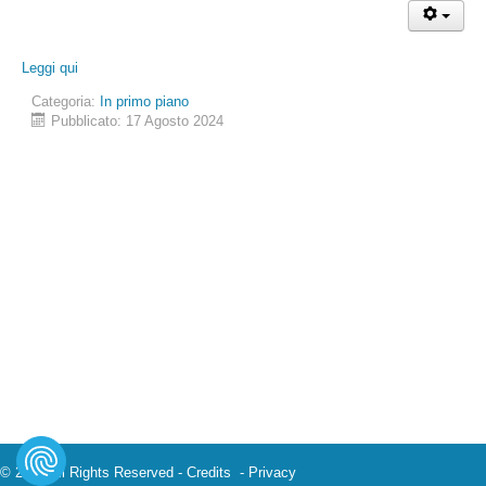
Leggi qui
Categoria:
In primo piano
Pubblicato: 17 Agosto 2024
© 2023 All Rights Reserved -
Credits
-
Privacy