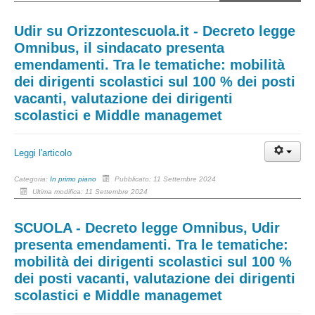
Udir su Orizzontescuola.it - Decreto legge
Omnibus, il sindacato presenta
emendamenti. Tra le tematiche: mobilità
dei dirigenti scolastici sul 100 % dei posti
vacanti, valutazione dei dirigenti
scolastici e Middle managemet
Leggi l'articolo
Categoria:
In primo piano
Pubblicato: 11 Settembre 2024
Ultima modifica: 11 Settembre 2024
SCUOLA - Decreto legge Omnibus, Udir
presenta emendamenti. Tra le tematiche:
mobilità dei dirigenti scolastici sul 100 %
dei posti vacanti, valutazione dei dirigenti
scolastici e Middle managemet