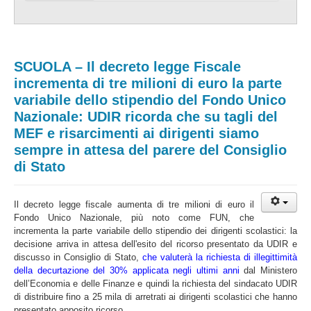
SCUOLA – Il decreto legge Fiscale
incrementa di tre milioni di euro la parte
variabile dello stipendio del Fondo Unico
Nazionale: UDIR ricorda che su tagli del
MEF e risarcimenti ai dirigenti siamo
sempre in attesa del parere del Consiglio
di Stato
Il decreto legge fiscale aumenta di tre milioni di euro il
Fondo Unico Nazionale, più noto come FUN, che
incrementa la parte variabile dello stipendio dei dirigenti scolastici: la
decisione arriva in attesa dell'esito del ricorso presentato da UDIR e
discusso in Consiglio di Stato,
che valuterà la richiesta di illegittimità
della decurtazione del 30% applicata negli ultimi anni
dal Ministero
dell’Economia e delle Finanze e quindi la richiesta del sindacato UDIR
di distribuire fino a 25 mila di arretrati ai dirigenti scolastici che hanno
presentato apposito ricorso.